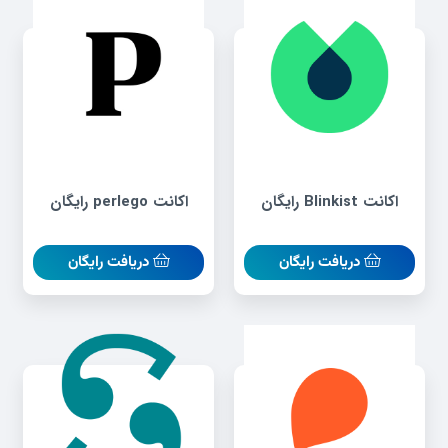
اکانت Blinkist رایگان
اکانت perlego رایگان
دریافت رایگان
دریافت رایگان