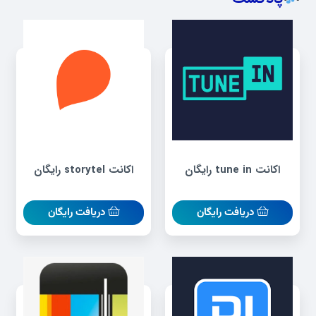
اکانت tune in رایگان
اکانت storytel رایگان
دریافت رایگان
دریافت رایگان