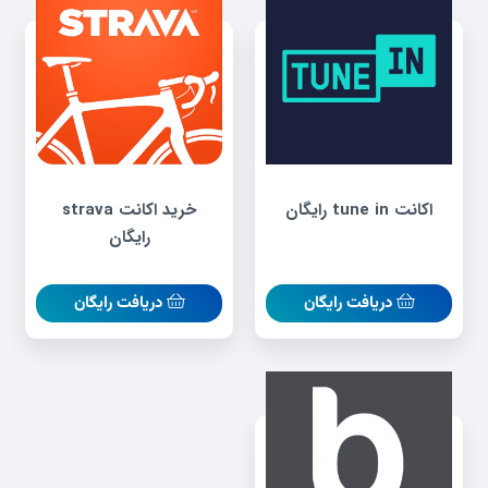
اکانت tune in رایگان
خرید اکانت strava
رایگان
دریافت رایگان
دریافت رایگان