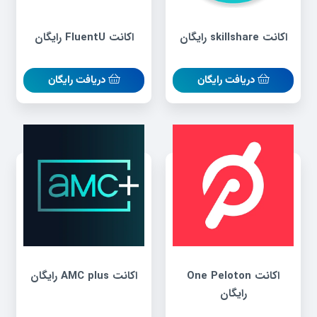
اکانت skillshare رایگان
اکانت FluentU رایگان
دریافت رایگان
دریافت رایگان
اکانت One Peloton
اکانت AMC plus رایگان
رایگان