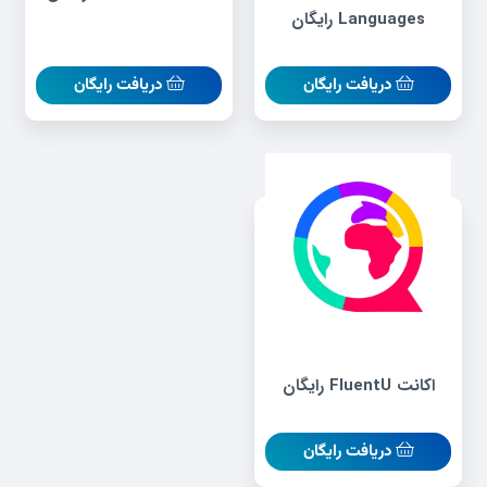
Languages رایگان
دریافت رایگان
دریافت رایگان
اکانت FluentU رایگان
دریافت رایگان