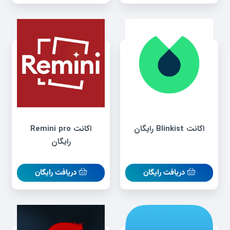
اکانت Blinkist رایگان
اکانت Remini pro
رایگان
دریافت رایگان
دریافت رایگان