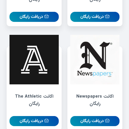
دریافت رایگان
دریافت رایگان
اکانت Newspapers
اکانت The Athletic
رایگان
رایگان
دریافت رایگان
دریافت رایگان