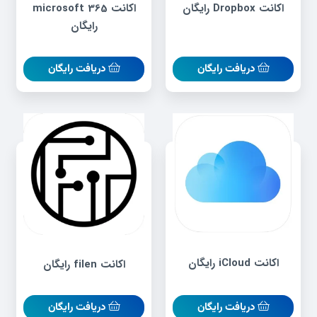
اکانت Dropbox رایگان
اکانت microsoft 365
رایگان
دریافت رایگان
دریافت رایگان
اکانت iCloud رایگان
اکانت filen رایگان
دریافت رایگان
دریافت رایگان