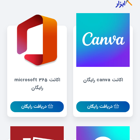
ابزار
اکانت canva رایگان
اکانت microsoft 365
رایگان
دریافت رایگان
دریافت رایگان