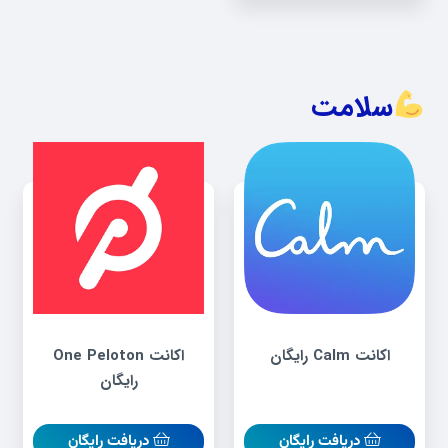
سلامت
اکانت Calm رایگان
اکانت One Peloton
رایگان
دریافت رایگان
دریافت رایگان