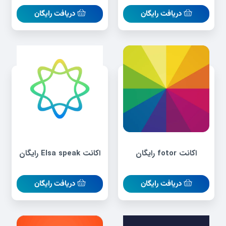
دریافت رایگان
دریافت رایگان
اکانت fotor رایگان
اکانت Elsa speak رایگان
دریافت رایگان
دریافت رایگان