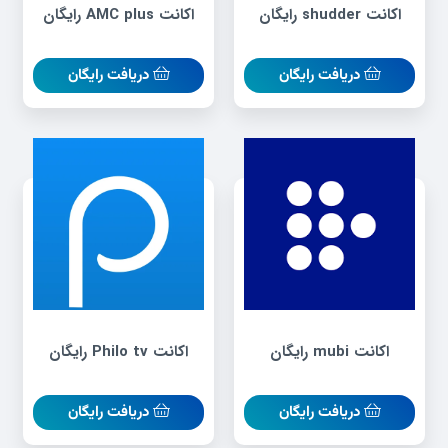
اکانت shudder رایگان
اکانت AMC plus رایگان
دریافت رایگان
دریافت رایگان
اکانت mubi رایگان
اکانت Philo tv رایگان
دریافت رایگان
دریافت رایگان