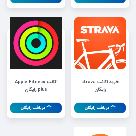
خرید اکانت strava
اکانت Apple Fitness
رایگان
plus رایگان
دریافت رایگان
دریافت رایگان