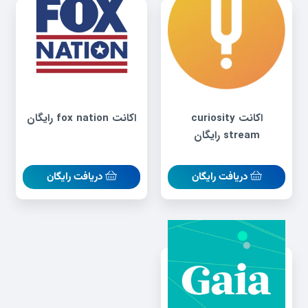
اکانت curiosity
اکانت fox nation رایگان
stream رایگان
دریافت رایگان
دریافت رایگان