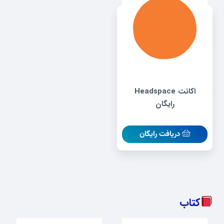
اکانت Headspace
رایگان
دریافت رایگان
کتاب