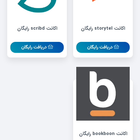
اکانت storytel رایگان
اکانت scribd رایگان
دریافت رایگان
دریافت رایگان
اکانت bookboon رایگان