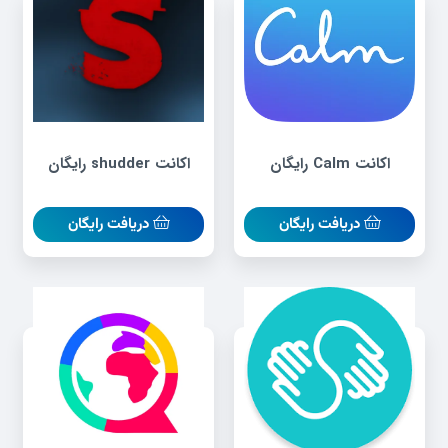
اکانت Calm رایگان
اکانت shudder رایگان
دریافت رایگان
دریافت رایگان