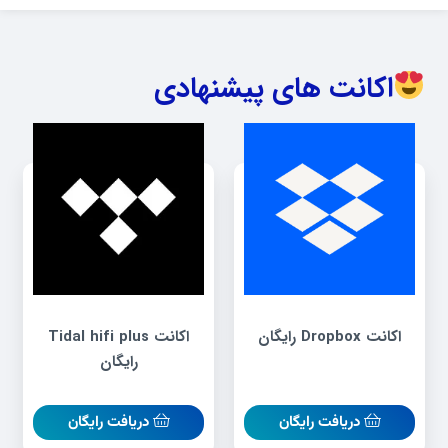
اکانت های پیشنهادی
اکانت Dropbox رایگان
اکانت Tidal hifi plus
رایگان
دریافت رایگان
دریافت رایگان