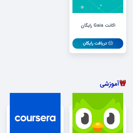
اکانت Gaia رایگان
دریافت رایگان
آموزشی