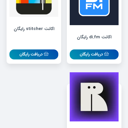
اکانت stitcher رایگان
اکانت di.fm رایگان
دریافت رایگان
دریافت رایگان