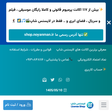
بیش از ۱۱۷ اکانت پرمیوم قانونی و کاملا رایگان موسیقی ، فیلم
و سریال ، فضای ابری و .. فقط در لایسنس شاپ
تنها آدرس رسمی ما shop.noyanman.ir
معرفی برترین اکانت های لایسنس شاپ
قوانین و مقررات ، شرایط استفاده
نماد اعتماد الکترونیکی
تماس با پشتیبانی : ۰۹۱۳۰۸۴۸۱۱۶
حساب کاربری
1405/05/10
ورود / ثبت نام