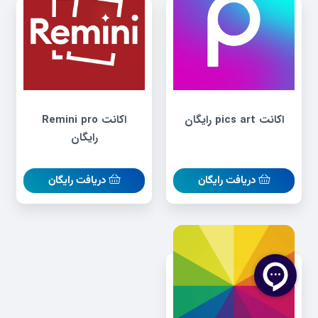
اکانت pics art رایگان
اکانت Remini pro
رایگان
دریافت رایگان
دریافت رایگان