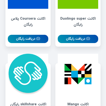
اکانت Duolingo super
اکانت Coursera پلاس
رایگان
رایگان
دریافت رایگان
دریافت رایگان
اکانت Mango
اکانت skillshare رایگان